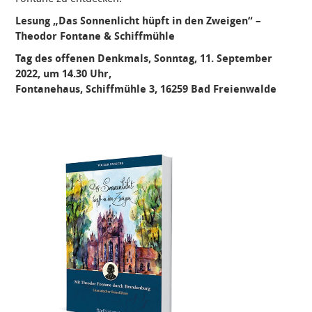
Lesung „Das Sonnenlicht hüpft in den Zweigen“ –
Theodor Fontane & Schiffmühle
Tag des offenen Denkmals, Sonntag, 11. September
2022, um 14.30 Uhr,
Fontanehaus, Schiffmühle 3, 16259 Bad Freienwalde