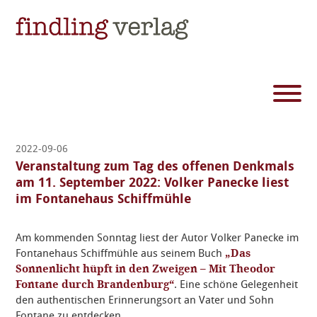
2022-09-06
Veranstaltung zum Tag des offenen Denkmals
am 11. September 2022: Volker Panecke liest
im Fontanehaus Schiffmühle
Am kommenden Sonntag liest der Autor Volker Panecke im
Fontanehaus Schiffmühle aus seinem Buch
„Das
Sonnenlicht hüpft in den Zweigen – Mit Theodor
Fontane durch Brandenburg“
. Eine schöne Gelegenheit
den authentischen Erinnerungsort an Vater und Sohn
Fontane zu entdecken.