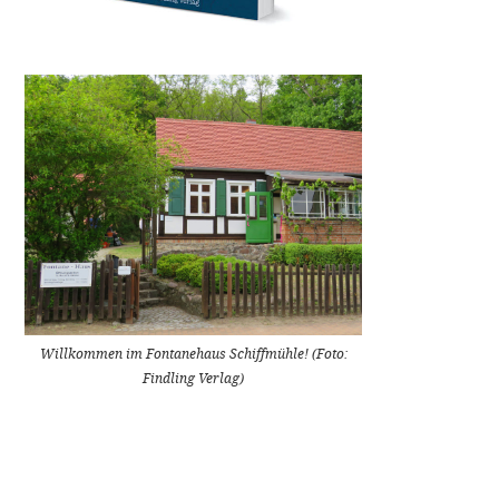
Willkommen im Fontanehaus Schiffmühle! (Foto:
Findling Verlag)