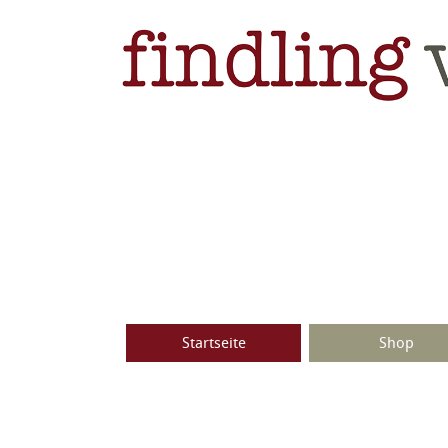
Startseite
Shop