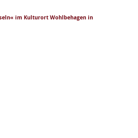
seln« im Kulturort Wohlbehagen in