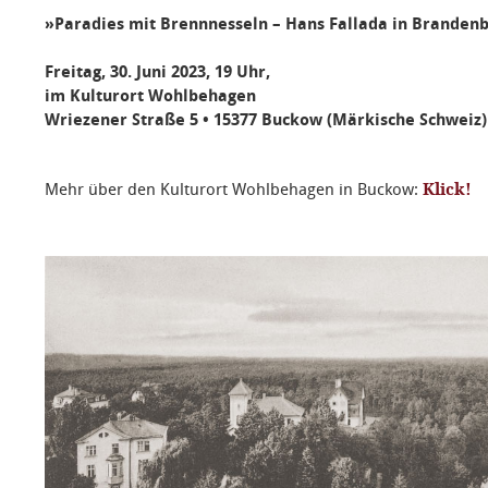
»Paradies mit Brennnesseln – Hans Fallada in Branden
Freitag, 30. Juni 2023, 19 Uhr,
im Kulturort
Wohlbehagen
Wriezener Straße 5 • 15377 Buckow (Märkische Schweiz)
Mehr über den Kulturort Wohlbehagen in Buckow:
Klick!