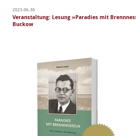
2023-06-30
Veranstaltung: Lesung »Paradies mit Brennnes
Buckow