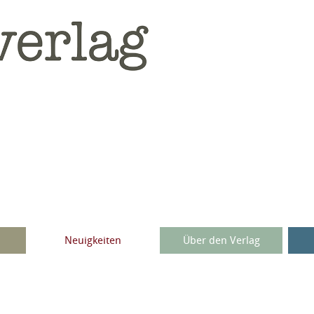
Neuigkeiten
Über den Verlag