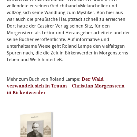
vollendete er seinen Gedichtband »Melancholie« und
vollzog sich seine Wandlung zum Mystiker. Von hier aus
war auch die preußische Hauptstadt schnell zu erreichen.
Dort hatte der Cassirer Verlag seinen Sitz, für den
Morgenstern als Lektor und Herausgeber arbeitete und der
seine Bücher veröffentlichte. Auf informative und
unterhaltsame Weise geht Roland Lampe den vielfältigen
Spuren nach, die die Zeit in Birkenwerder in Morgensterns
Leben und Werk hinterließ.
Mehr zum Buch von Roland Lampe:
Der Wald
verwandelt sich in Traum – Christian Morgenstern
in Birkenwerder