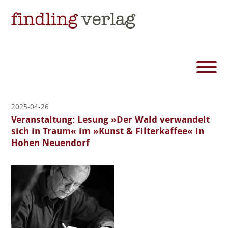
2025-04-26
Veranstaltung: Lesung »Der Wald verwandelt
sich in Traum« im »Kunst & Filterkaffee« in
Hohen Neuendorf