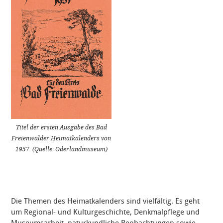
Titel der ersten Ausgabe des Bad
Freienwalder Heimatkalenders von
1957. (Quelle: Oderlandmuseum)
Die Themen des Heimatkalenders sind vielfältig. Es geht
um Regional- und Kulturgeschichte, Denkmalpflege und
Museumsarbeit, naturkundliche Beobachtungen sowie