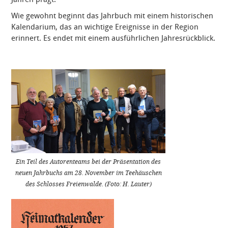
Wie gewohnt beginnt das Jahrbuch mit einem
historischen
Kalendarium
, das an wichtige Ereignisse in der Region
erinnert. Es endet mit einem ausführlichen Jahresrückblick
.
Ein Teil des Autorenteams bei der Präsentation des
neuen Jahrbuchs am 28. November im Teehäuschen
des Schlosses Freienwalde. (Foto: H. Lauter)