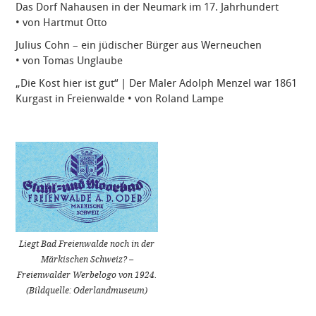
Das Dorf Nahausen in der Neumark im 17. Jahrhundert
• von Hartmut Otto
Julius Cohn – ein jüdischer Bürger aus Werneuchen
• von Tomas Unglaube
„Die Kost hier ist gut“ | Der Maler Adolph Menzel war 1861
Kurgast in Freienwalde • von Roland Lampe
Liegt Bad Freienwalde noch in der
Märkischen Schweiz? –
Freienwalder Werbelogo von 1924.
(Bildquelle: Oderlandmuseum)