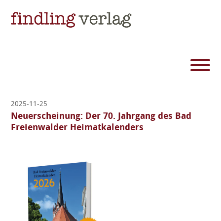
2025-11-25
Neuerscheinung: Der 70. Jahrgang des Bad
Freienwalder Heimatkalenders