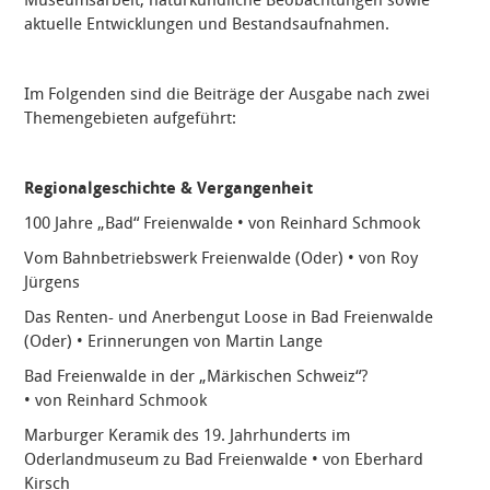
aktuelle Entwicklungen und Bestandsaufnahmen.
Im Folgenden sind die Beiträge der Ausgabe nach zwei
Themengebieten aufgeführt:
Regionalgeschichte & Vergangenheit
100 Jahre „Bad“ Freienwalde • von Reinhard Schmook
Vom Bahnbetriebswerk Freienwalde (Oder) • von Roy
Jürgens
Das Renten- und Anerbengut Loose in Bad Freienwalde
(Oder) • Erinnerungen von Martin Lange
Bad Freienwalde in der „Märkischen Schweiz“?
• von Reinhard Schmook
Marburger Keramik des 19. Jahrhunderts im
Oderlandmuseum zu Bad Freienwalde • von Eberhard
Kirsch