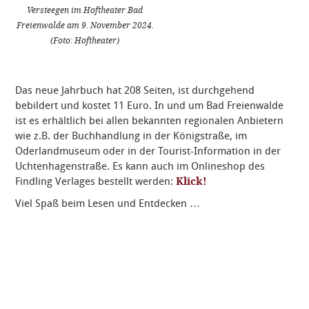
Versteegen im Hoftheater Bad
Freienwalde am 9. November 2024.
(Foto: Hoftheater)
Das neue Jahrbuch hat 208 Seiten, ist durchgehend
bebildert und kostet 11 Euro. In und um Bad Freienwalde
ist es erhältlich bei allen bekannten regionalen Anbietern
wie z.B. der Buchhandlung in der Königstraße, im
Oderlandmuseum oder in der Tourist-Information in der
Uchtenhagenstraße. Es kann auch im Onlineshop des
Findling Verlages bestellt werden:
Klick!
Viel Spaß beim Lesen und Entdecken …