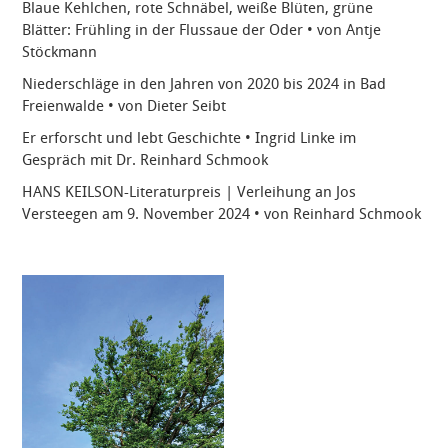
Blaue Kehlchen, rote Schnäbel, weiße Blüten, grüne
Blätter: Frühling in der Flussaue der Oder • von Antje
Stöckmann
Niederschläge in den Jahren von 2020 bis 2024 in Bad
Freienwalde • von Dieter Seibt
Er erforscht und lebt Geschichte • Ingrid Linke im
Gespräch mit Dr. Reinhard Schmook
HANS KEILSON-Literaturpreis | Verleihung an Jos
Versteegen am 9. November 2024 • von Reinhard Schmook