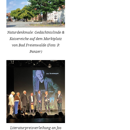
Naturdenkmale: Gedächtnislinde &
Kaisereiche auf dem Marktplatz
von Bad Freienwalde (Foto: P.
Panzer)
Literaturpreisverleihung an Jos