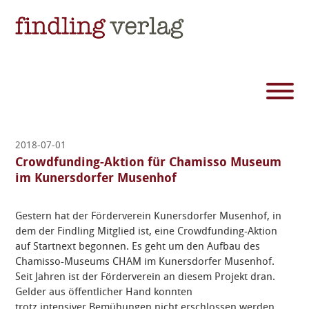
2018-07-01
Crowdfunding-Aktion für Chamisso Museum
im Kunersdorfer Musenhof
Gestern hat der Förderverein Kunersdorfer Musenhof, in
dem der Findling Mitglied ist, eine Crowdfunding-Aktion
auf Startnext begonnen. Es geht um den Aufbau des
Chamisso-Museums CHAM im Kunersdorfer Musenhof.
Seit Jahren ist der Förderverein an diesem Projekt dran.
Gelder aus öffentlicher Hand konnten
trotz intensiver Bemühungen nicht erschlossen werden.