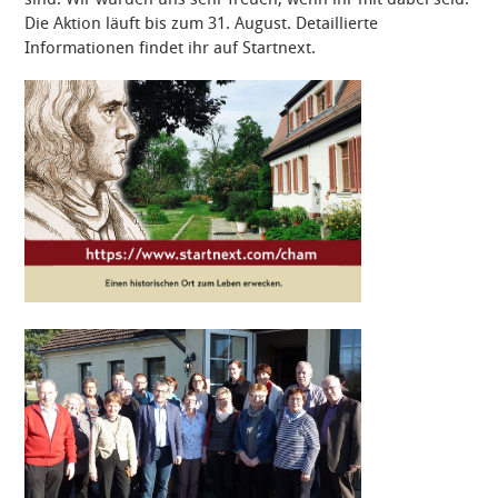
Die Aktion läuft bis zum 31. August. Detaillierte
Informationen findet ihr auf Startnext.