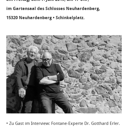
im Gartensaal des Schlosses Neuhardenberg,
15320 Neuhardenberg • Schinkelplatz.
• Zu Gast im Interview: Fontane-Experte Dr. Gotthard Erler.