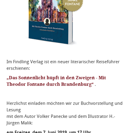
Im Findling Verlag ist ein neuer literarischer Reiseführer
erschienen:
„Das Sonnenlicht hüpft in den Zweigen - Mit
Theodor Fontane durch Brandenburg“
.
Herzlichst einladen möchten wir zur Buchvorstellung und
Lesung
mit dem Autor Volker Panecke und dem Illustrator H.-
Jürgen Malik:
am Freitag, dem 7. Juni 2019, um 17 Uhr,