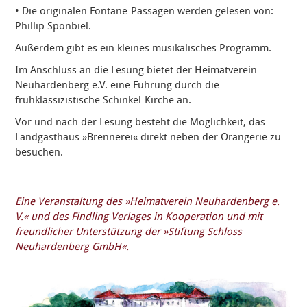
• Die originalen Fontane-Passagen werden gelesen von:
Phillip Sponbiel.
Außerdem gibt es ein kleines musikalisches Programm.
Im Anschluss an die Lesung bietet der Heimatverein
Neuhardenberg e.V. eine Führung durch die
frühklassizistische Schinkel-Kirche an.
Vor und nach der Lesung besteht die Möglichkeit, das
Landgasthaus »Brennerei« direkt neben der Orangerie zu
besuchen.
Eine Veranstaltung des »Heimatverein Neuhardenberg e.
V.« und des Findling Verlages in Kooperation und mit
freundlicher Unterstützung der »Stiftung Schloss
Neuhardenberg GmbH«.