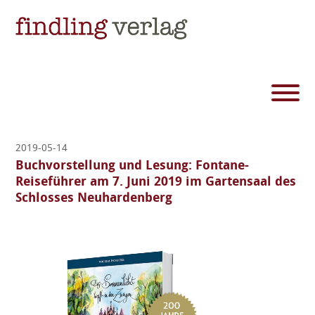
2019-05-14
Buchvorstellung und Lesung: Fontane-
Reiseführer am 7. Juni 2019 im Gartensaal des
Schlosses Neuhardenberg